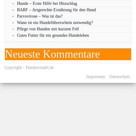
Hunde – Erste Hilfe bei Hitzschlag
BARF – Artgerechte Ernährung für den Hund
Parvovirose – Was ist das?
Wann ist ein Hundeführerschein notwendig?
Pflege von Hunden mit kurzem Fell
Gutes Futter für ein gesundes Hundeleben
Neueste Kommentare
Copyright - Hundewindel.de
Impressum
Datenschutz